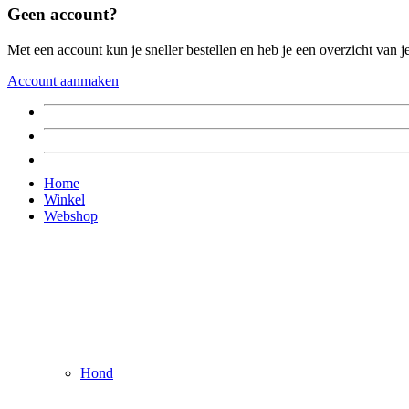
Geen account?
Met een account kun je sneller bestellen en heb je een overzicht van je
Account aanmaken
Home
Winkel
Webshop
Hond