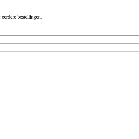
 eerdere bestellingen.