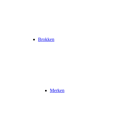
Brokken
Merken