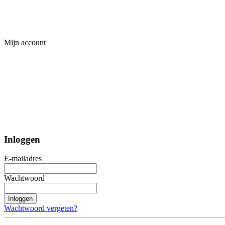
Mijn account
Inloggen
E-mailadres
Wachtwoord
Inloggen
Wachtwoord vergeten?