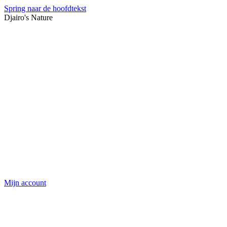
Spring naar de hoofdtekst
Djairo's Nature
Mijn account