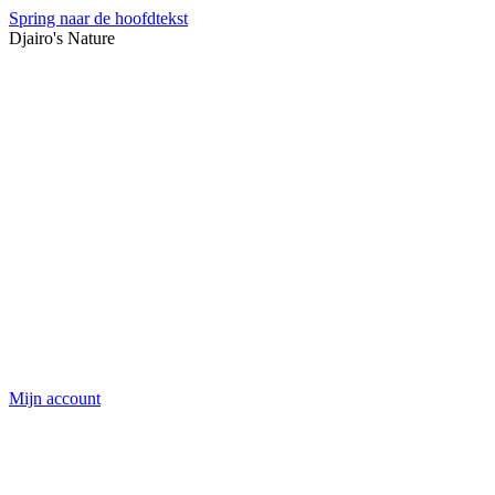
Spring naar de hoofdtekst
Djairo's Nature
Mijn account