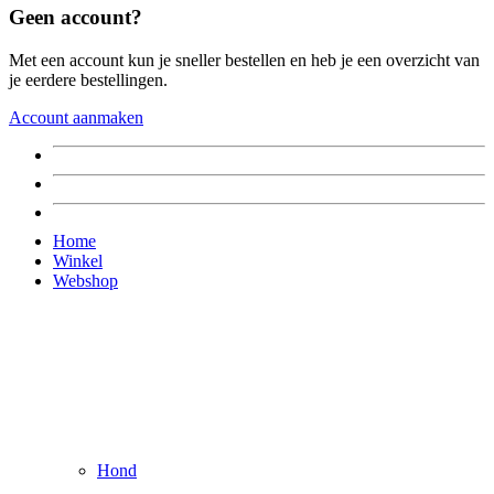
Geen account?
Met een account kun je sneller bestellen en heb je een overzicht van
je eerdere bestellingen.
Account aanmaken
Home
Winkel
Webshop
Hond