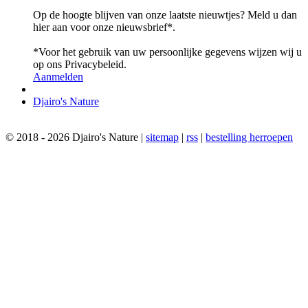
Op de hoogte blijven van onze laatste nieuwtjes? Meld u dan
hier aan voor onze nieuwsbrief*.
*Voor het gebruik van uw persoonlijke gegevens wijzen wij u
op ons Privacybeleid.
Aanmelden
Djairo's Nature
© 2018 - 2026 Djairo's Nature |
sitemap
|
rss
|
bestelling herroepen