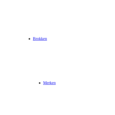
Brokken
Merken