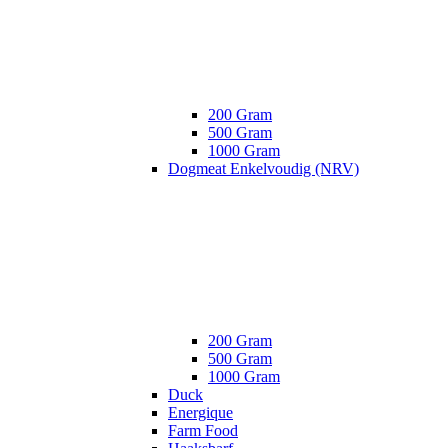
200 Gram
500 Gram
1000 Gram
Dogmeat Enkelvoudig (NRV)
200 Gram
500 Gram
1000 Gram
Duck
Energique
Farm Food