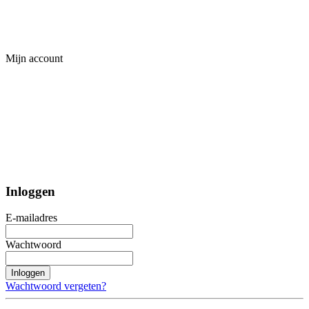
Mijn account
Inloggen
E-mailadres
Wachtwoord
Inloggen
Wachtwoord vergeten?