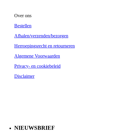
Over ons
Bestellen
Afhalen/verzenden/bezorgen
Herroepingsrecht en retourneren
Algemene Voorwaarden
Privacy- en cookiebeleid
Disclaimer
NIEUWSBRIEF