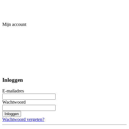
Mijn account
Inloggen
E-mailadres
Wachtwoord
Inloggen
Wachtwoord vergeten?