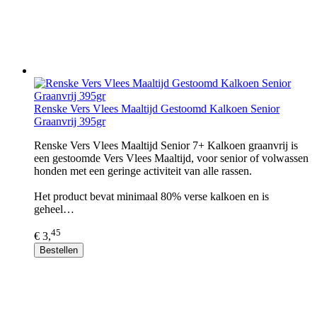
Renske Vers Vlees Maaltijd Gestoomd Kalkoen Senior
Graanvrij 395gr
Renske Vers Vlees Maaltijd Senior 7+ Kalkoen graanvrij is
een gestoomde Vers Vlees Maaltijd, voor senior of volwassen
honden met een geringe activiteit van alle rassen.
Het product bevat minimaal 80% verse kalkoen en is
geheel…
45
€ 3,
Bestellen