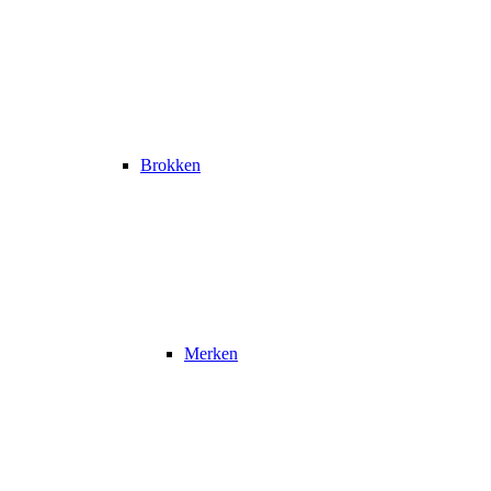
Brokken
Merken