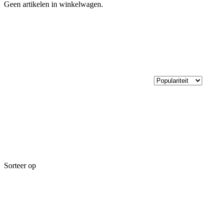
Geen artikelen in winkelwagen.
Sorteer op