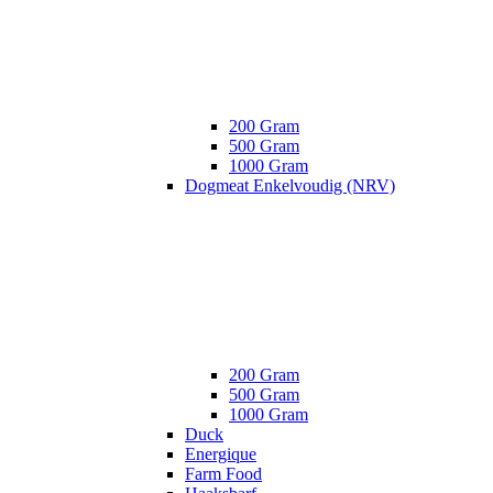
200 Gram
500 Gram
1000 Gram
Dogmeat Enkelvoudig (NRV)
200 Gram
500 Gram
1000 Gram
Duck
Energique
Farm Food