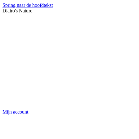
Spring naar de hoofdtekst
Djairo's Nature
Mijn account