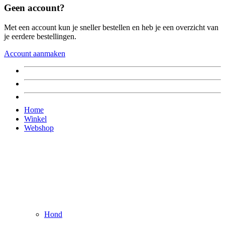
Geen account?
Met een account kun je sneller bestellen en heb je een overzicht van
je eerdere bestellingen.
Account aanmaken
Home
Winkel
Webshop
Hond