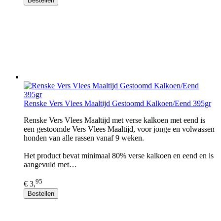
Bestellen
Renske Vers Vlees Maaltijd Gestoomd Kalkoen/Eend 395gr
Renske Vers Vlees Maaltijd met verse kalkoen met eend is
een gestoomde Vers Vlees Maaltijd, voor jonge en volwassen
honden van alle rassen vanaf 9 weken.
Het product bevat minimaal 80% verse kalkoen en eend en is
aangevuld met…
95
€ 3,
Bestellen