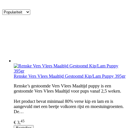
Renske Vers Vlees Maaltijd Gestoomd Kip/Lam Puppy 395gr
Renske’s gestoomde Vers Vlees Maaltijd puppy is een
gestoomde Vers Vlees Maaltijd voor pups vanaf 2,5 weken.
Het product bevat minimaal 80% verse kip en lam en is
aangevuld met een beetje volkoren rijst en moestuingroenten.
De…
45
€ 3,