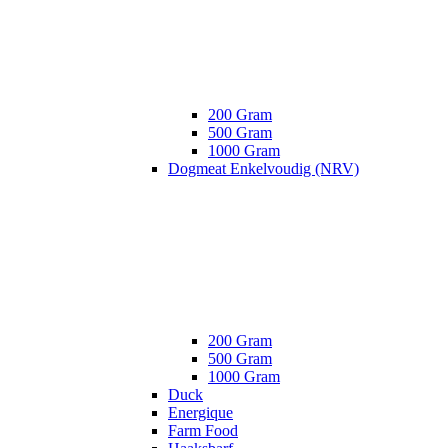
200 Gram
500 Gram
1000 Gram
Dogmeat Enkelvoudig (NRV)
200 Gram
500 Gram
1000 Gram
Duck
Energique
Farm Food