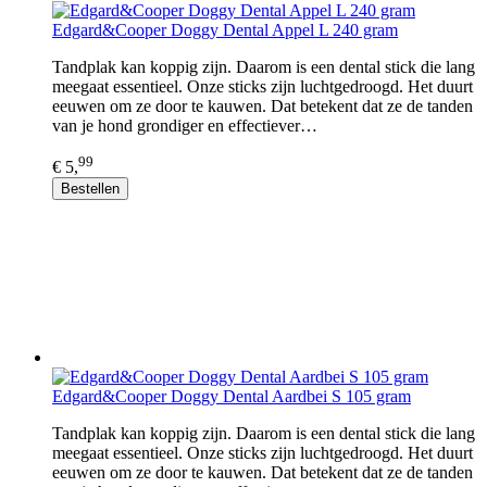
Edgard&Cooper Doggy Dental Appel L 240 gram
Tandplak kan koppig zijn. Daarom is een dental stick die lang
meegaat essentieel. Onze sticks zijn luchtgedroogd. Het duurt
eeuwen om ze door te kauwen. Dat betekent dat ze de tanden
van je hond grondiger en effectiever…
99
€ 5,
Bestellen
Edgard&Cooper Doggy Dental Aardbei S 105 gram
Tandplak kan koppig zijn. Daarom is een dental stick die lang
meegaat essentieel. Onze sticks zijn luchtgedroogd. Het duurt
eeuwen om ze door te kauwen. Dat betekent dat ze de tanden