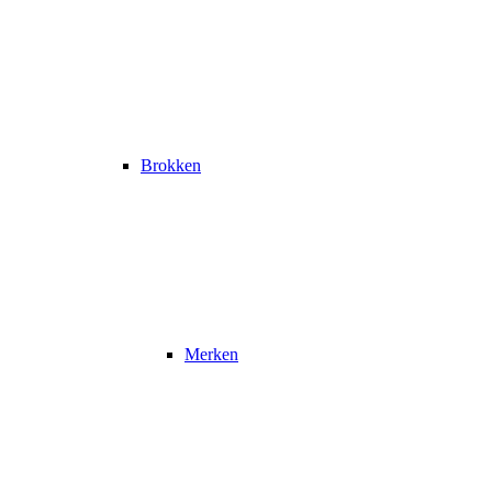
Brokken
Merken