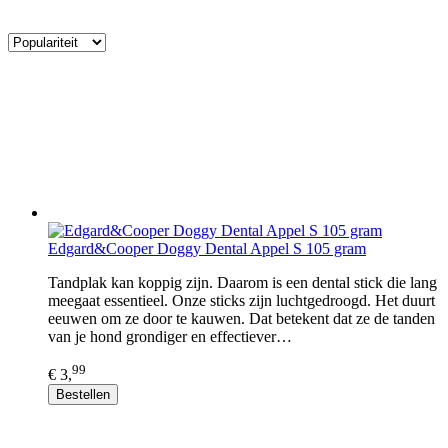
Edgard&Cooper Doggy Dental Appel S 105 gram
Tandplak kan koppig zijn. Daarom is een dental stick die lang
meegaat essentieel. Onze sticks zijn luchtgedroogd. Het duurt
eeuwen om ze door te kauwen. Dat betekent dat ze de tanden
van je hond grondiger en effectiever…
99
€ 3,
Bestellen