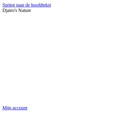
Spring naar de hoofdtekst
Djairo's Nature
Mijn account