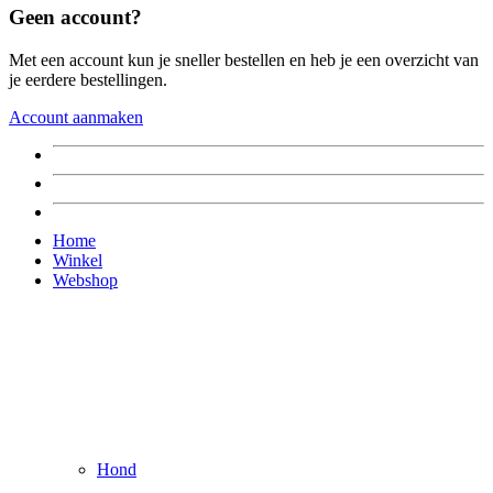
Geen account?
Met een account kun je sneller bestellen en heb je een overzicht van
je eerdere bestellingen.
Account aanmaken
Home
Winkel
Webshop
Hond