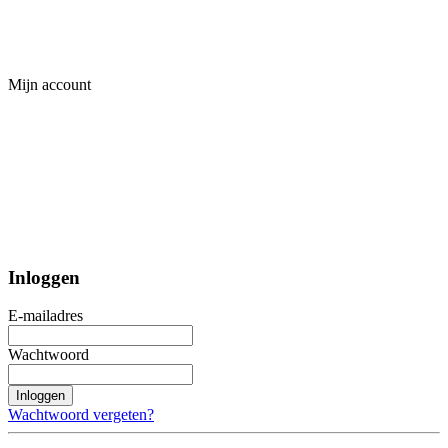
Mijn account
Inloggen
E-mailadres
Wachtwoord
Inloggen
Wachtwoord vergeten?