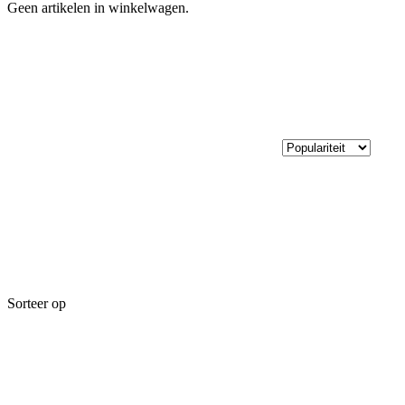
Geen artikelen in winkelwagen.
Sorteer op