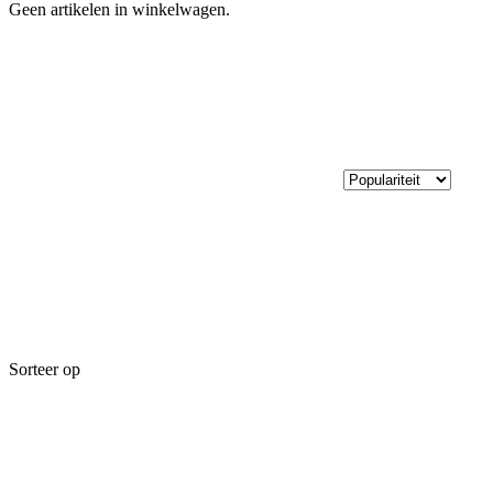
Geen artikelen in winkelwagen.
Sorteer op