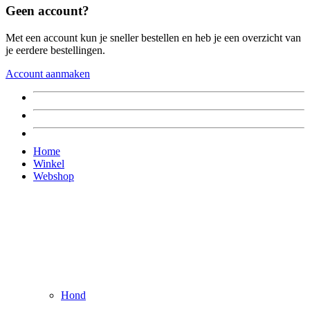
Geen account?
Met een account kun je sneller bestellen en heb je een overzicht van
je eerdere bestellingen.
Account aanmaken
Home
Winkel
Webshop
Hond