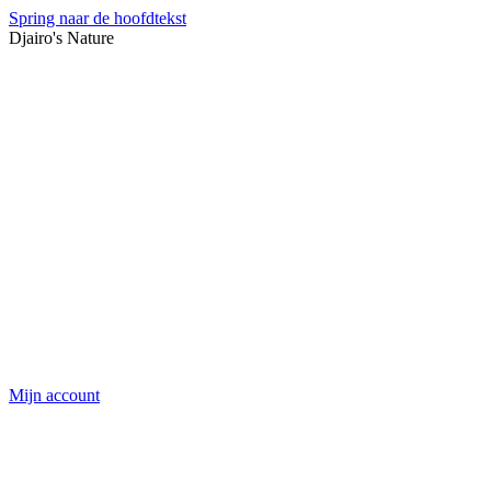
Spring naar de hoofdtekst
Djairo's Nature
Mijn account