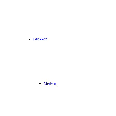
Brokken
Merken