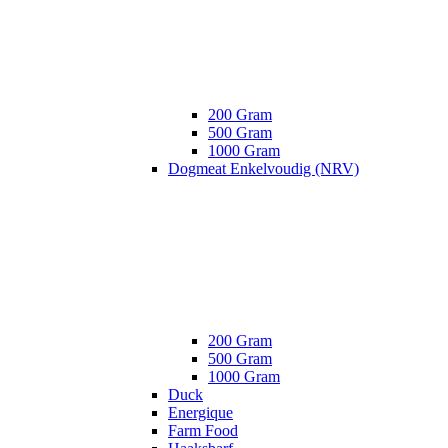
200 Gram
500 Gram
1000 Gram
Dogmeat Enkelvoudig (NRV)
200 Gram
500 Gram
1000 Gram
Duck
Energique
Farm Food