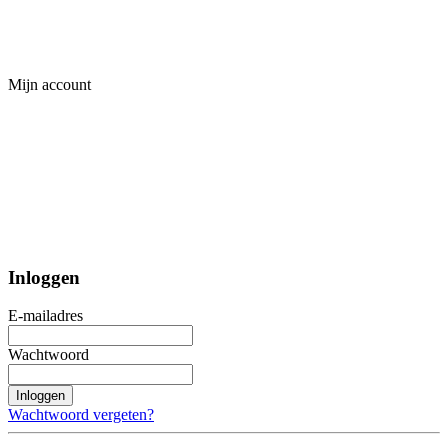
Mijn account
Inloggen
E-mailadres
Wachtwoord
Inloggen
Wachtwoord vergeten?