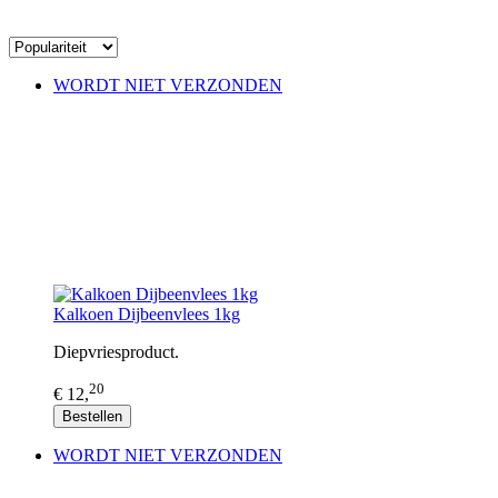
WORDT NIET VERZONDEN
Kalkoen Dijbeenvlees 1kg
Diepvriesproduct.
20
€ 12,
Bestellen
WORDT NIET VERZONDEN