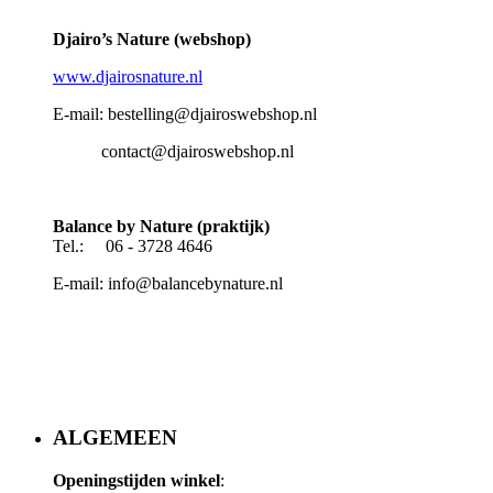
Djairo’s Nature (webshop)
www.djairosnature.nl
E-mail: bestelling@djairoswebshop.nl
contact@djairoswebshop.nl
Balance by Nature (praktijk)
Tel.: 06 - 3728 4646
E-mail: info@balancebynature.nl
ALGEMEEN
Openingstijden winkel
: