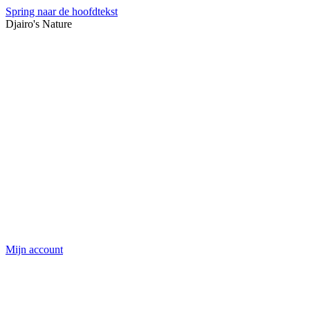
Spring naar de hoofdtekst
Djairo's Nature
Mijn account