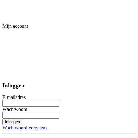
Mijn account
Inloggen
E-mailadres
Wachtwoord
Inloggen
Wachtwoord vergeten?