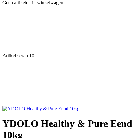
Geen artikelen in winkelwagen.
Artikel 6 van 10
YDOLO Healthy & Pure Eend
10kg