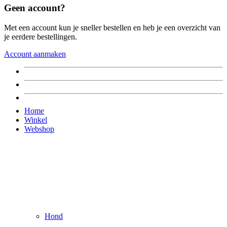
Geen account?
Met een account kun je sneller bestellen en heb je een overzicht van
je eerdere bestellingen.
Account aanmaken
Home
Winkel
Webshop
Hond