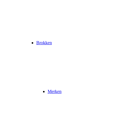
Brokken
Merken