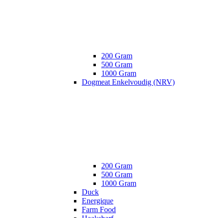
200 Gram
500 Gram
1000 Gram
Dogmeat Enkelvoudig (NRV)
200 Gram
500 Gram
1000 Gram
Duck
Energique
Farm Food